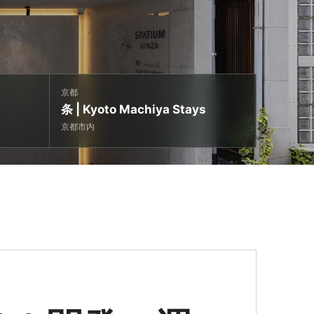
京都
条 | Kyoto Machiya Stays
京都市内