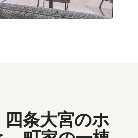
：四条大宮のホ