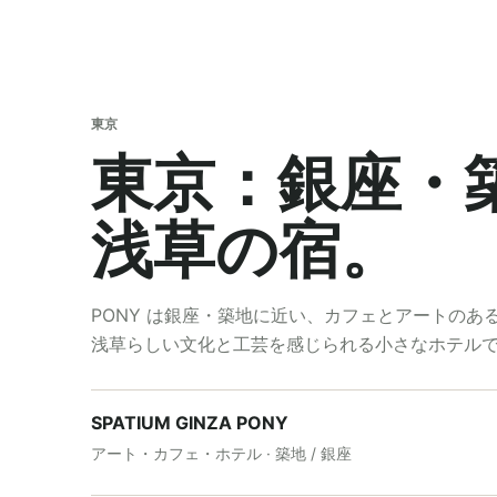
東京
東京：銀座・
浅草の宿。
PONY は銀座・築地に近い、カフェとアートのあ
浅草らしい文化と工芸を感じられる小さなホテル
SPATIUM GINZA PONY
アート・カフェ・ホテル · 築地 / 銀座