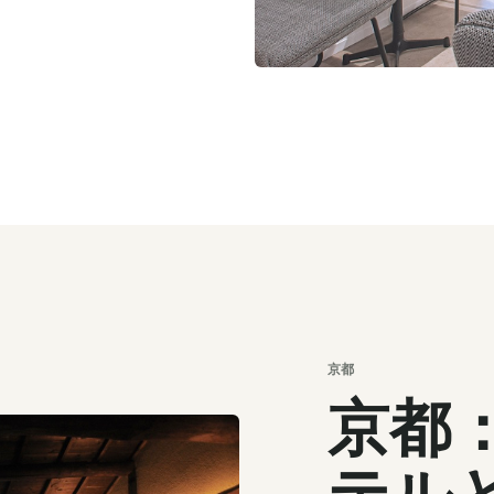
京都
京都