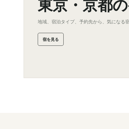
東京・京都の
地域、宿泊タイプ、予約先から、気になる
宿を見る